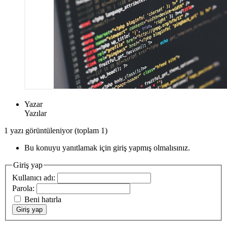
Yazar
Yazılar
1 yazı görüntüleniyor (toplam 1)
Bu konuyu yanıtlamak için giriş yapmış olmalısınız.
Giriş yap
Kullanıcı adı:
Parola:
Beni hatırla
Giriş yap